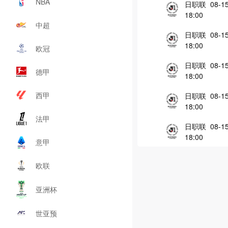
NBA
日职联 08-1
18:00
中超
日职联 08-1
18:00
欧冠
日职联 08-1
德甲
18:00
西甲
日职联 08-1
18:00
法甲
日职联 08-1
18:00
意甲
欧联
亚洲杯
世亚预