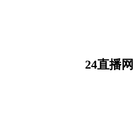
24直播网