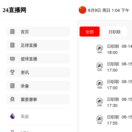
24直播网
8月9日 周日 1:04 下午
首页
全部
日职联
足球直播
日职联 08-1
18:00
篮球直播
日职联 08-1
17:00
资讯
日职联 08-1
录像
17:00
日职联 08-1
重要赛事
17:30
英超
日职联 08-1
17:55