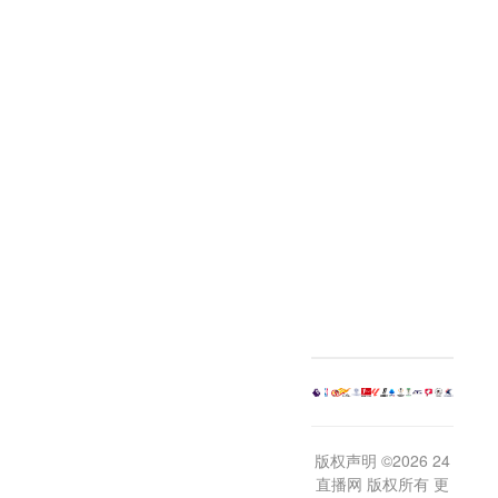
版权声明 ©2026 24
直播网 版权所有 更