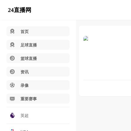
24直播网
首页
足球直播
篮球直播
资讯
录像
重要赛事
英超