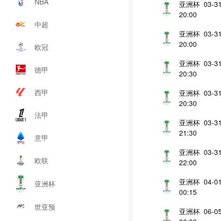
NBA
亚洲杯 03-3
20:00
中超
亚洲杯 03-3
20:00
欧冠
亚洲杯 03-3
德甲
20:30
西甲
亚洲杯 03-3
20:30
法甲
亚洲杯 03-3
21:30
意甲
亚洲杯 03-3
欧联
22:00
亚洲杯 04-0
亚洲杯
00:15
世亚预
亚洲杯 06-0